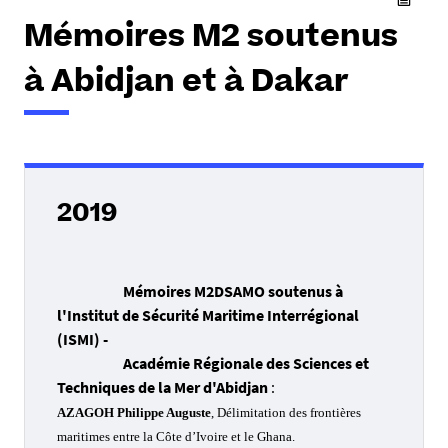
Mémoires M2 soutenus
à Abidjan et à Dakar
2019
Mémoires M2DSAMO soutenus à
l'Institut de Sécurité Maritime Interrégional
(ISMI) -
Académie Régionale des Sciences et
Techniques de la Mer d'Abidjan
:
AZAGOH Philippe Auguste
,
Délimitation des frontières
maritimes entre la Côte d’Ivoire et le Ghana.