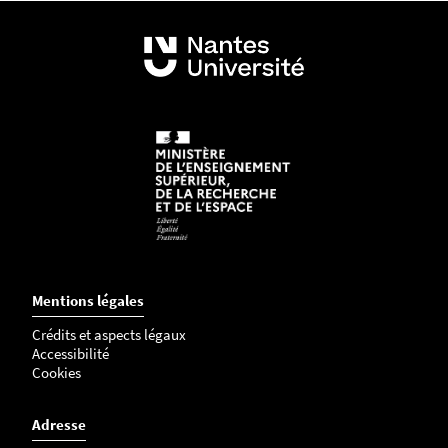
Mentions légales
Crédits et aspects légaux
Accessibilité
Cookies
Adresse