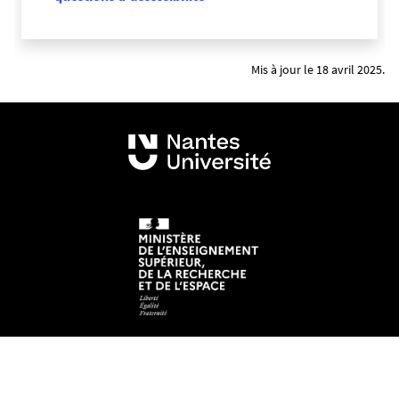
Mis à jour le 18 avril 2025.
Mentions légales