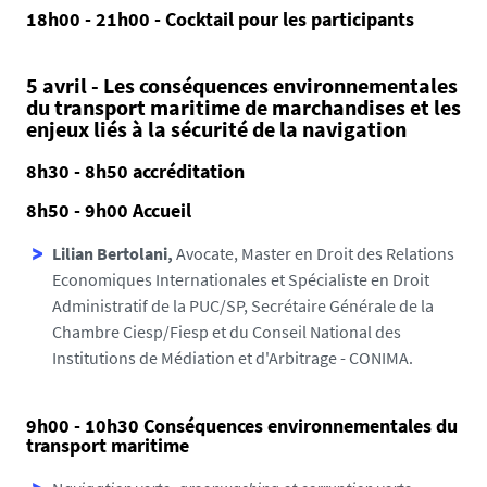
18h00 - 21h00 - Cocktail pour les participants
5 avril - Les conséquences environnementales
du transport maritime de marchandises et les
enjeux liés à la sécurité de la navigation
8h30 - 8h50 accréditation
8h50 - 9h00 Accueil
Lilian Bertolani,
Avocate, Master en Droit des Relations
Economiques Internationales et Spécialiste en Droit
Administratif de la PUC/SP, Secrétaire Générale de la
Chambre Ciesp/Fiesp et du Conseil National des
Institutions de Médiation et d'Arbitrage - CONIMA.
9h00 - 10h30 Conséquences environnementales du
transport maritime