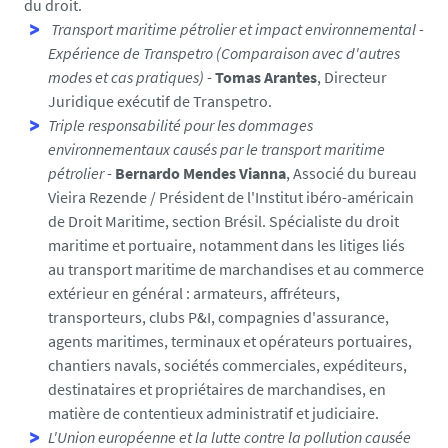
du droit.
Transport maritime pétrolier et impact environnemental -
Expérience de Transpetro (Comparaison avec d'autres
modes et cas pratiques)
-
Tomas Arantes
, Directeur
Juridique exécutif de Transpetro.
Triple responsabilité pour les dommages
environnementaux causés par le transport maritime
pétrolier
-
Bernardo Mendes Vianna
, Associé du bureau
Vieira Rezende / Président de l'Institut ibéro-américain
de Droit Maritime, section Brésil. Spécialiste du droit
maritime et portuaire, notamment dans les litiges liés
au transport maritime de marchandises et au commerce
extérieur en général : armateurs, affréteurs,
transporteurs, clubs P&I, compagnies d'assurance,
agents maritimes, terminaux et opérateurs portuaires,
chantiers navals, sociétés commerciales, expéditeurs,
destinataires et propriétaires de marchandises, en
matière de contentieux administratif et judiciaire.
L'Union européenne et la lutte contre la pollution causée