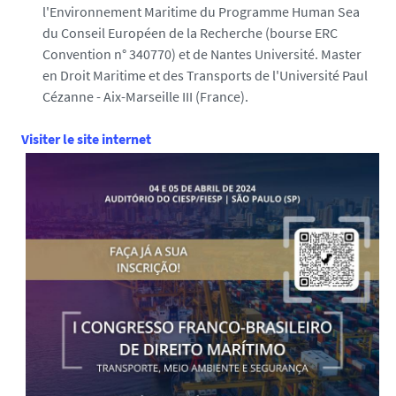
l'Environnement Maritime du Programme Human Sea
du Conseil Européen de la Recherche (bourse ERC
Convention n° 340770) et de Nantes Université. Master
en Droit Maritime et des Transports de l'Université Paul
Cézanne - Aix-Marseille III (France).
Visiter le site internet