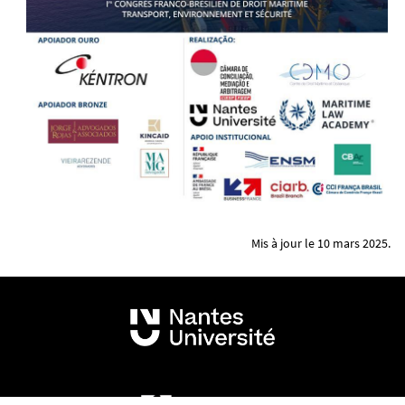
Mis à jour le 10 mars 2025.