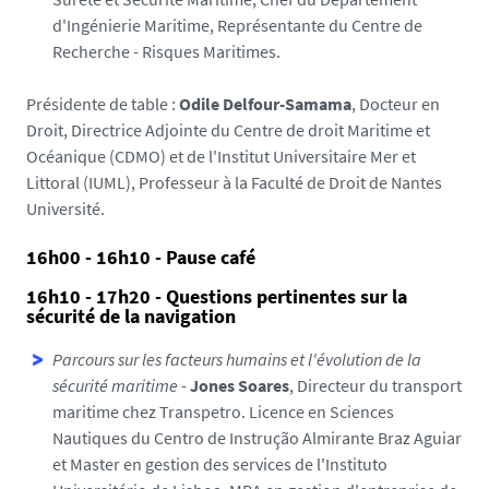
d'Ingénierie Maritime, Représentante du Centre de
Recherche - Risques Maritimes.
Présidente de table :
Odile Delfour-Samama
, Docteur en
Droit, Directrice Adjointe du Centre de droit Maritime et
Océanique (CDMO) et de l'Institut Universitaire Mer et
Littoral (IUML), Professeur à la Faculté de Droit de Nantes
Université.
16h00 - 16h10 - Pause café
16h10 - 17h20 - Questions pertinentes sur la
sécurité de la navigation
Parcours sur les facteurs humains et l'évolution de la
sécurité maritime
-
Jones Soares
, Directeur du transport
maritime chez Transpetro. Licence en Sciences
Nautiques du Centro de Instrução Almirante Braz Aguiar
et Master en gestion des services de l'Instituto