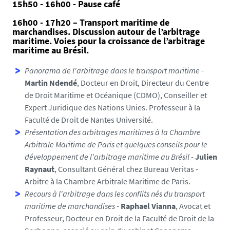
15h50 - 16h00 - Pause café
16h00 - 17h20 – Transport maritime de
marchandises. Discussion autour de l’arbitrage
maritime. Voies pour la croissance de l’arbitrage
maritime au Brésil.
Panorama de l'arbitrage dans le transport maritime
-
Martin Ndendé
, Docteur en Droit, Directeur du Centre
de Droit Maritime et Océanique (CDMO), Conseiller et
Expert Juridique des Nations Unies. Professeur à la
Faculté de Droit de Nantes Université.
Présentation des arbitrages maritimes à la Chambre
Arbitrale Maritime de Paris et quelques conseils pour le
développement de l'arbitrage maritime au Brésil
-
Julien
Raynaut
, Consultant Général chez Bureau Veritas -
Arbitre à la Chambre Arbitrale Maritime de Paris.
Recours à l'arbitrage dans les conflits nés du transport
maritime de marchandises
-
Raphael Vianna
, Avocat et
Professeur, Docteur en Droit de la Faculté de Droit de la