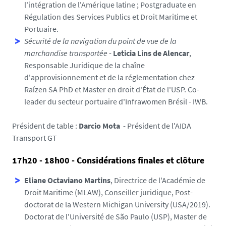
l'intégration de l'Amérique latine ; Postgraduate en
Régulation des Services Publics et Droit Maritime et
Portuaire.
Sécurité de la navigation du point de vue de la
marchandise transportée
-
Leticia Lins de Alencar
,
Responsable Juridique de la chaîne
d'approvisionnement et de la réglementation chez
Raízen SA PhD et Master en droit d'État de l'USP. Co-
leader du secteur portuaire d'Infrawomen Brésil - IWB.
Président de table :
Darcio Mota
- Président de l'AIDA
Transport GT
17h20 - 18h00 - Considérations finales et clôture
Eliane Octaviano Martins
, Directrice de l'Académie de
Droit Maritime (MLAW), Conseiller juridique, Post-
doctorat de la Western Michigan University (USA/2019).
Doctorat de l'Université de São Paulo (USP), Master de