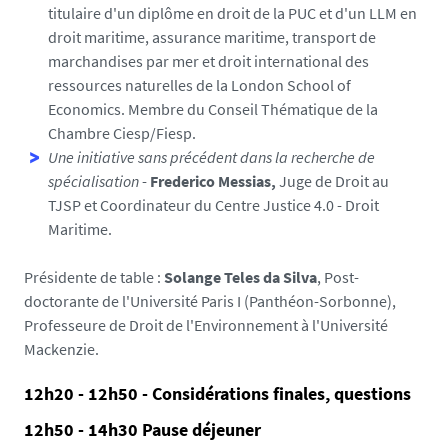
titulaire d'un diplôme en droit de la PUC et d'un LLM en
droit maritime, assurance maritime, transport de
marchandises par mer et droit international des
ressources naturelles de la London School of
Economics. Membre du Conseil Thématique de la
Chambre Ciesp/Fiesp.
Une initiative sans précédent dans la recherche de
spécialisation
-
Frederico Messias,
Juge de Droit au
TJSP et Coordinateur du Centre Justice 4.0 - Droit
Maritime.
Présidente de table :
Solange Teles da Silva
, Post-
doctorante de l'Université Paris I (Panthéon-Sorbonne),
Professeure de Droit de l'Environnement à l'Université
Mackenzie.
12h20 - 12h50 - Considérations finales, questions
12h50 - 14h30 Pause déjeuner