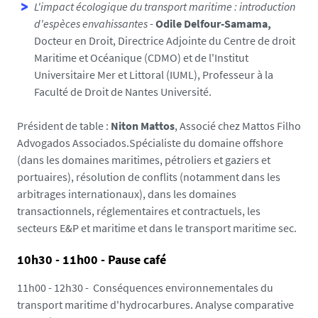
L'impact écologique du transport maritime : introduction
d'espèces envahissantes
-
Odile Delfour-Samama,
Docteur en Droit, Directrice Adjointe du Centre de droit
Maritime et Océanique (CDMO) et de l'Institut
Universitaire Mer et Littoral (IUML), Professeur à la
Faculté de Droit de Nantes Université.
Président de table :
Niton Mattos
, Associé chez Mattos Filho
Advogados Associados.Spécialiste du domaine offshore
(dans les domaines maritimes, pétroliers et gaziers et
portuaires), résolution de conflits (notamment dans les
arbitrages internationaux), dans les domaines
transactionnels, réglementaires et contractuels, les
secteurs E&P et maritime et dans le transport maritime sec.
10h30 - 11h00 - Pause café
11h00 - 12h30 - Conséquences environnementales du
transport maritime d'hydrocarbures. Analyse comparative