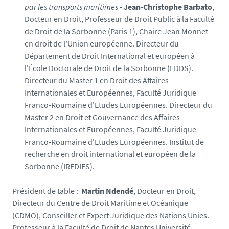
par les transports maritimes
-
Jean-Christophe Barbato
,
Docteur en Droit, Professeur de Droit Public à la Faculté
de Droit de la Sorbonne (Paris 1), Chaire Jean Monnet
en droit de l'Union européenne. Directeur du
Département de Droit International et européen à
l'École Doctorale de Droit de la Sorbonne (EDDS).
Directeur du Master 1 en Droit des Affaires
Internationales et Européennes, Faculté Juridique
Franco-Roumaine d'Etudes Européennes. Directeur du
Master 2 en Droit et Gouvernance des Affaires
Internationales et Européennes, Faculté Juridique
Franco-Roumaine d'Etudes Européennes. Institut de
recherche en droit international et européen de la
Sorbonne (IREDIES).
Président de table :
Martin Ndendé
, Docteur en Droit,
Directeur du Centre de Droit Maritime et Océanique
(CDMO), Conseiller et Expert Juridique des Nations Unies.
Professeur à la Faculté de Droit de Nantes Université.