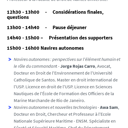
12h30 - 13h00 - Considérations finales,
questions
13h00 - 14h40 - Pause déjeuner
14h40 - 15h00 – Présentation des supporters
15h00 - 16h00 Navires autonomes
Navires autonomes : perspectives sur l'élément humain et
le rôle du commandan
t -
Jorge Rojas Carro
, Avocat,
Docteur en Droit de l'Environnement de l'Université
Catholique de Santos. Master en droit international de
l'USP. Licence en droit de l'USP. Licence en Sciences
Nautiques de l'École de Formation des Officiers de la
Marine Marchande de Rio de Janeiro.
Navires autonomes et nouvelles technologies
-
Awa Sam
,
Docteur en Droit, Chercheur et Professeur à l'Ecole
Nationale Supérieure Maritime - ENSM. Spécialiste en
Sûreté et Sécurité Maritime, Chef du Département