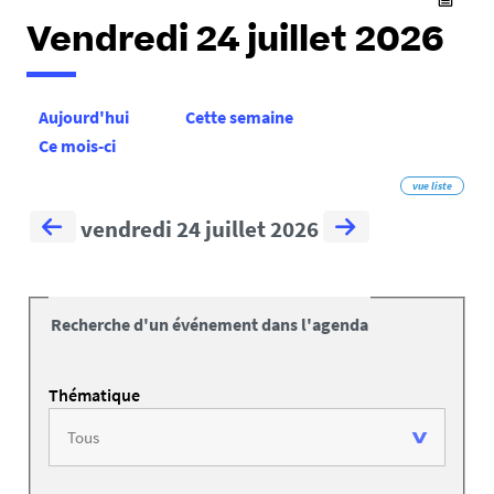
Vendredi 24 juillet 2026
Aujourd'hui
Cette semaine
Ce mois-ci
vue liste
vendredi 24 juillet 2026
Recherche d'un événement dans l'agenda
Thématique