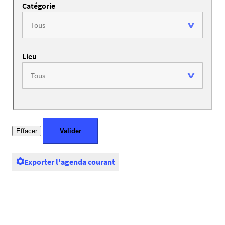
Catégorie
Lieu
Exporter l'agenda courant