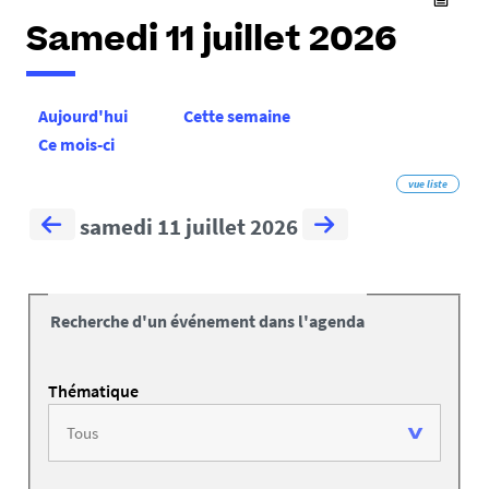
Samedi 11 juillet 2026
Aujourd'hui
Cette semaine
Ce mois-ci
vue liste
samedi 11 juillet 2026
Recherche d'un événement dans l'agenda
Thématique