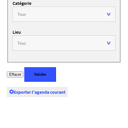
Catégorie
Lieu
Exporter l'agenda courant